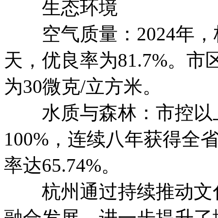
生态环境
空气质量：2024年，
天，优良率为81.7%。市
为30微克/立方米。
水质与森林：市控以上断
100%，连续八年获得全
率达65.74%。
杭州通过持续推动文化
融合发展，进一步提升了