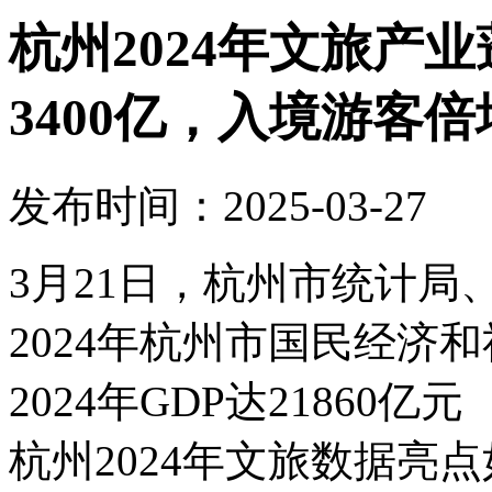
杭州2024年文旅产
3400亿，入境游客倍
发布时间：2025-03-27
3月21日，杭州市统计
2024年杭州市国民经济
2024年GDP达21860
杭州2024年文旅数据亮