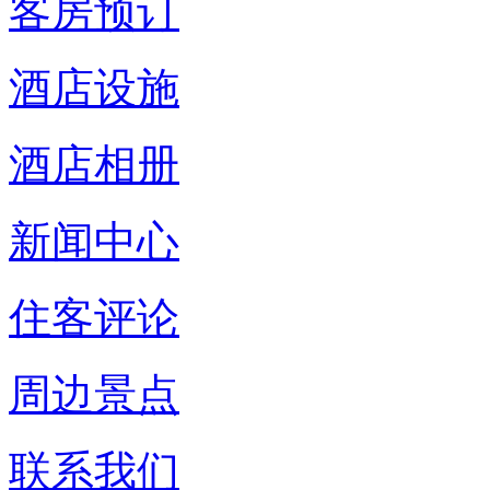
客房预订
酒店设施
酒店相册
新闻中心
住客评论
周边景点
联系我们