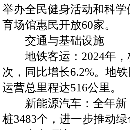
举办全民健身活动和科学健
育场馆惠民开放60家。
交通与基础设施
地铁客运：2024年，杭
次，同比增长6.2%。地
运营总里程达516公里。
新能源汽车：全年新（
桩3483个，进一步推动