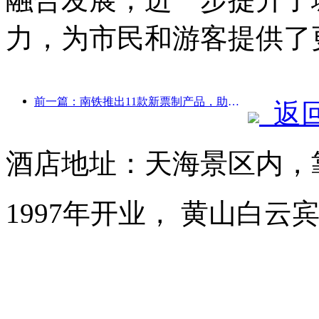
力，为市民和游客提供了
前一篇：南铁推出11款新票制产品，助力闽赣两省交通旅游融合发展
返
酒店地址：天海景区内，
1997年开业， 黄山白云