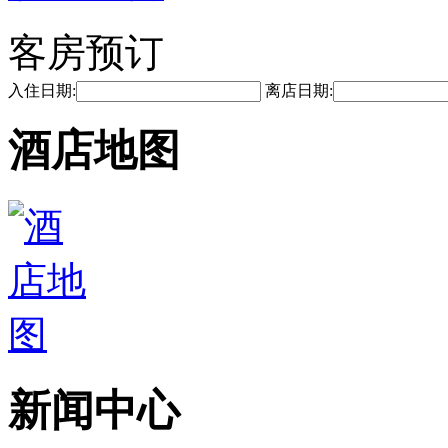
客房预订
入住日期:
离店日期:
酒店地图
新闻中心