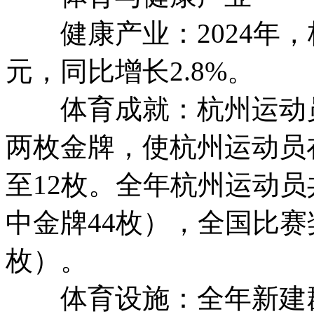
健康产业：2024年，杭
元，同比增长2.8%。
体育成就：杭州运动员在
两枚金牌，使杭州运动员
至12枚。全年杭州运动员
中金牌44枚），全国比赛奖
枚）。
体育设施：全年新建群众