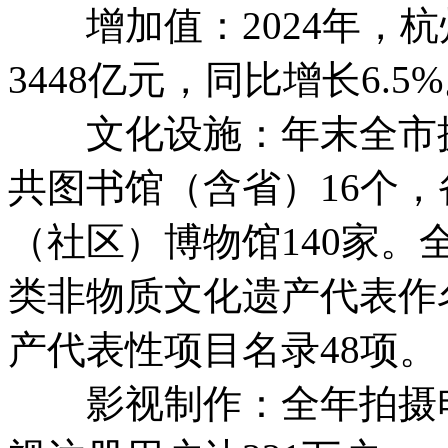
增加值：2024年，杭
3448亿元，同比增长6.5
文化设施：年末全市拥
共图书馆（含省）16个，
（社区）博物馆140家。
类非物质文化遗产代表作
产代表性项目名录48项。
影视制作：全年拍摄电视