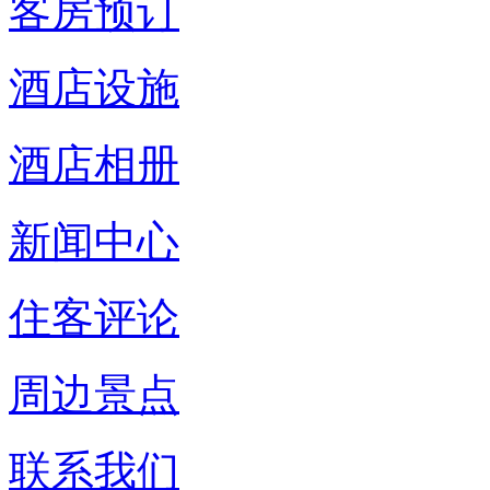
客房预订
酒店设施
酒店相册
新闻中心
住客评论
周边景点
联系我们