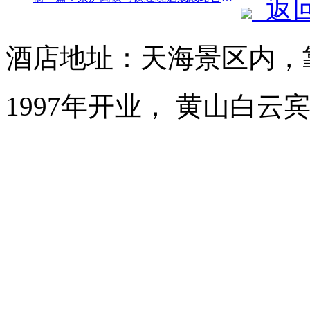
返
酒店地址：天海景区内，
1997年开业， 黄山白云