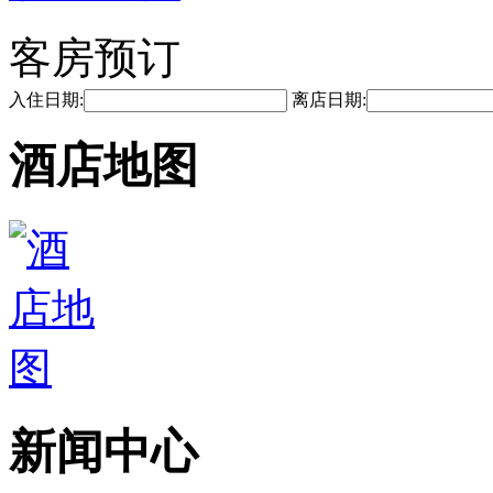
客房预订
入住日期:
离店日期:
酒店地图
新闻中心