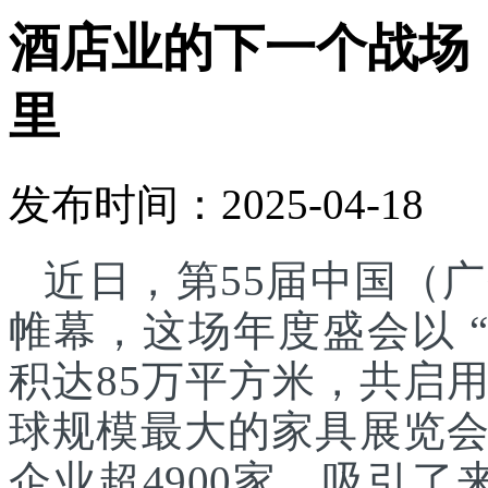
酒店业的下一个战场
里
发布时间：2025-04-18
近日，第55届中国（
帷幕，这场年度盛会以 
积达85万平方米，共启
球规模最大的家具展览
企业超4900家，吸引了