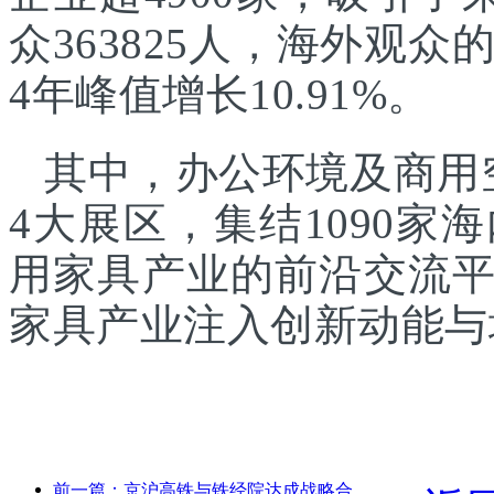
众363825人，海外观众的
4年峰值增长10.91%。
其中，办公环境及商用
4大展区，集结1090
用家具产业的前沿交流
家具产业注入创新动能与
前一篇：京沪高铁与铁经院达成战略合作，共推高铁高质量发展