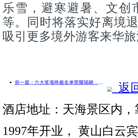
乐雪，避寒避暑、文创
等。同时将落实好离境
吸引更多境外游客来华旅
前一篇：六大奖项终极名单荣耀揭晓，百余酒店及企业斩获年度奖项！
返
酒店地址：天海景区内，
1997年开业， 黄山白云