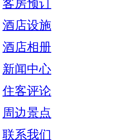
客房预订
酒店设施
酒店相册
新闻中心
住客评论
周边景点
联系我们