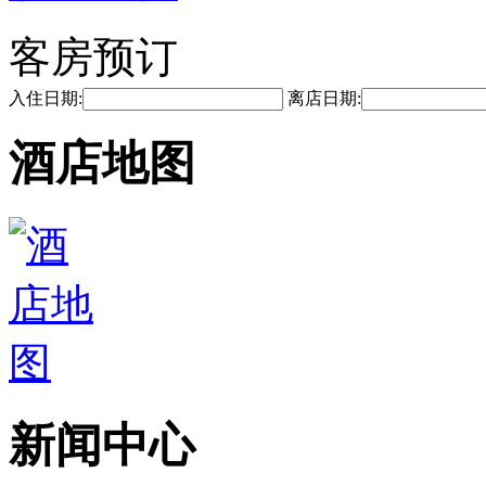
客房预订
入住日期:
离店日期:
酒店地图
新闻中心