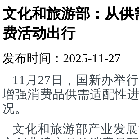
文化和旅游部：从供
费活动出行
发布时间：2025-11-27
11月27日，国新办
增强消费品供需适配性
况。
文化和旅游部产业发展