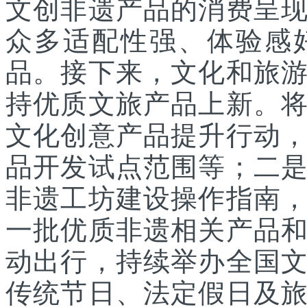
文创非遗产品的消费呈
众多适配性强、体验感
品。接下来，文化和旅
持优质文旅产品上新。
文化创意产品提升行动
品开发试点范围等；二
非遗工坊建设操作指南
一批优质非遗相关产品
动出行，持续举办全国
传统节日、法定假日及