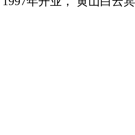
1997年开业， 黄山白云