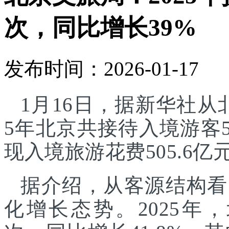
次，同比增长39%
发布时间：2026-01-17
1月16日，据新华社从
5年北京共接待入境游客5
现入境旅游花费505.6亿
据介绍，从客源结构看
化增长态势。2025年，