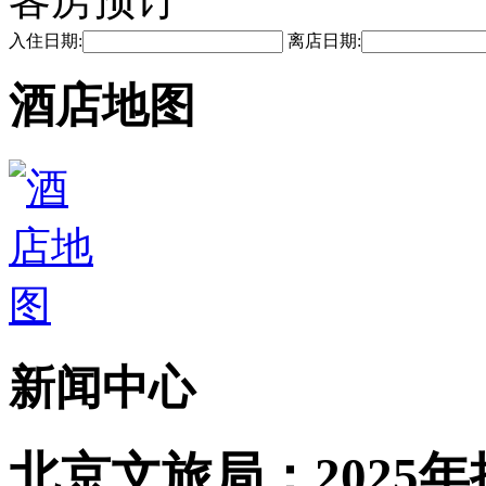
入住日期:
离店日期:
酒店地图
新闻中心
北京文旅局：2025年