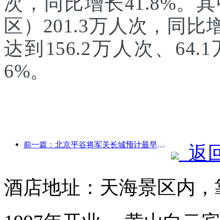
次，同比增长41.8%
区）201.3万人次，同
达到156.2万人次、64.
6%。
前一篇：北京平谷将军关长城预计最早于2026年底开门迎客
返
酒店地址：天海景区内，