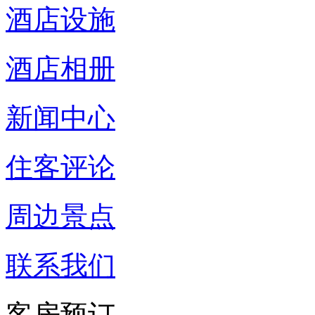
酒店设施
酒店相册
新闻中心
住客评论
周边景点
联系我们
客房预订