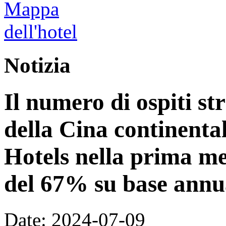
Notizia
Il numero di ospiti str
della Cina continenta
Hotels nella prima m
del 67% su base annu
Date: 2024-07-09