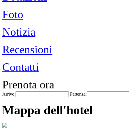
Foto
Notizia
Recensioni
Contatti
Prenota ora
Arrivo:
Partenza:
Mappa dell'hotel