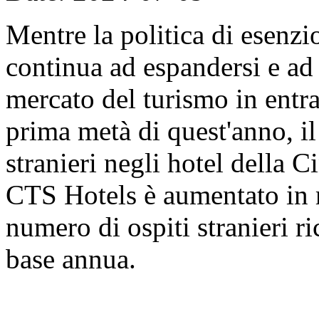
Mentre la politica di esenzi
continua ad espandersi e ad 
mercato del turismo in entr
prima metà di quest'anno, il
stranieri negli hotel della C
CTS Hotels è aumentato in 
numero di ospiti stranieri 
base annua.