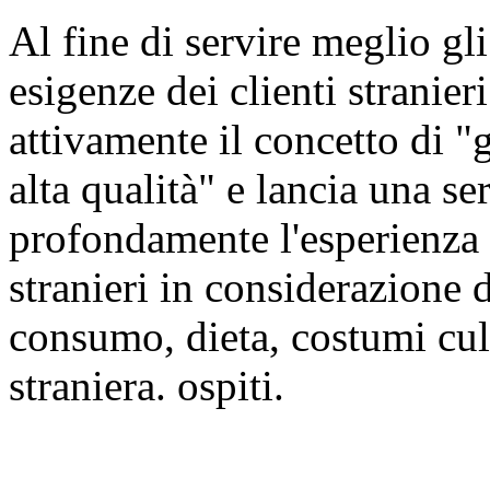
Al fine di servire meglio gli
esigenze dei clienti strani
attivamente il concetto di "g
alta qualità" e lancia una se
profondamente l'esperienza 
stranieri in considerazione d
consumo, dieta, costumi cultu
straniera. ospiti.