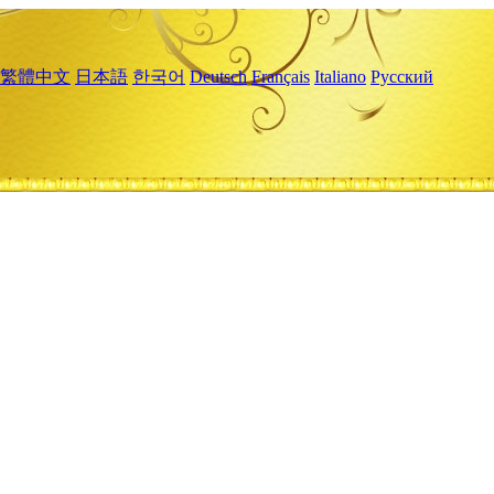
繁體中文
日本語
한국어
Deutsch
Français
Italiano
Русский