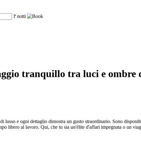
?
notti
ggio tranquillo tra luci e ombre
di lusso e ogni dettaglio dimostra un gusto straordinario. Sono disponibili
po libero al lavoro. Qui, che tu sia un'élite d'affari impegnata o un viag