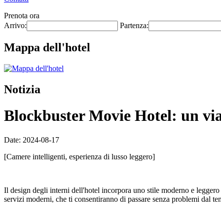
Prenota ora
Arrivo:
Partenza:
Mappa dell'hotel
Notizia
Blockbuster Movie Hotel: un via
Date: 2024-08-17
[Camere intelligenti, esperienza di lusso leggero]
Il design degli interni dell'hotel incorpora uno stile moderno e leggero 
servizi moderni, che ti consentiranno di passare senza problemi dal tem