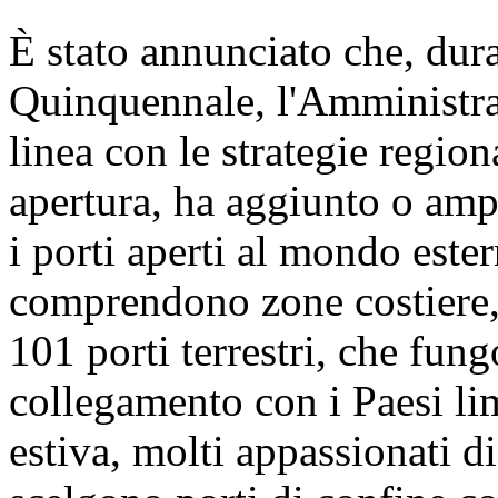
È stato annunciato che, dura
Quinquennale, l'Amministra
linea con le strategie region
apertura, ha aggiunto o amp
i porti aperti al mondo ester
comprendono zone costiere, 
101 porti terrestri, che fun
collegamento con i Paesi lim
estiva, molti appassionati d