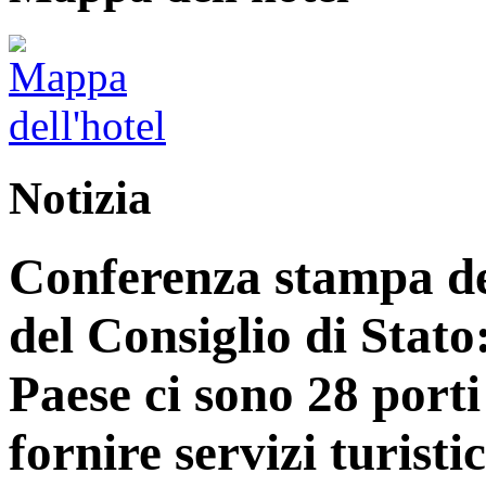
Notizia
Conferenza stampa del
del Consiglio di Stato
Paese ci sono 28 porti
fornire servizi turist