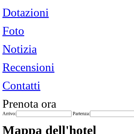
Dotazioni
Foto
Notizia
Recensioni
Contatti
Prenota ora
Arrivo:
Partenza:
Mappa dell'hotel