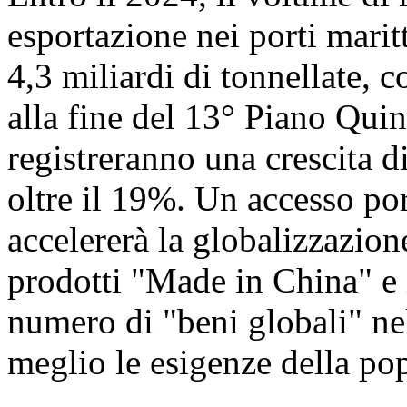
esportazione nei porti marit
4,3 miliardi di tonnellate,
alla fine del 13° Piano Qui
registreranno una crescita di 
oltre il 19%. Un accesso p
accelererà la globalizzazio
prodotti "Made in China" e 
numero di "beni globali" ne
meglio le esigenze della po