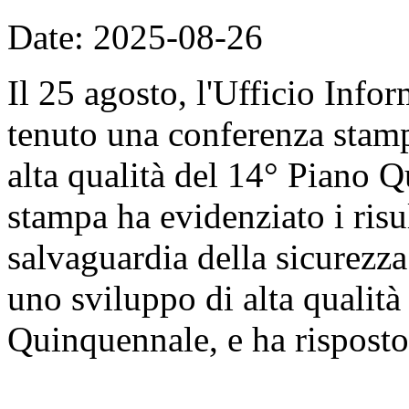
Date: 2025-08-26
Il 25 agosto, l'Ufficio Info
tenuto una conferenza stam
alta qualità del 14° Piano 
stampa ha evidenziato i risu
salvaguardia della sicurezz
uno sviluppo di alta qualità
Quinquennale, e ha risposto