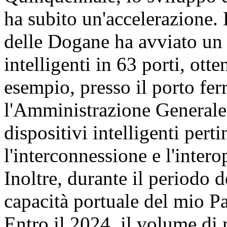
ha subito un'accelerazione
delle Dogane ha avviato un
intelligenti in 63 porti, ott
esempio, presso il porto fe
l'Amministrazione Generale 
dispositivi intelligenti perti
l'interconnessione e l'interop
Inoltre, durante il periodo 
capacità portuale del mio Pa
Entro il 2024, il volume di