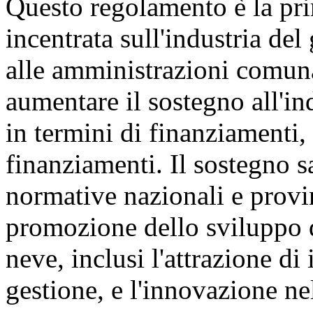
Questo regolamento è la pri
incentrata sull'industria del
alle amministrazioni comunal
aumentare il sostegno all'in
in termini di finanziamenti, 
finanziamenti. Il sostegno s
normative nazionali e provin
promozione dello sviluppo de
neve, inclusi l'attrazione di
gestione, e l'innovazione nel