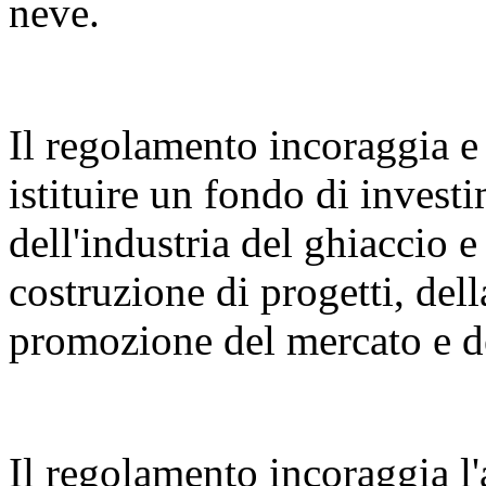
neve.
Il regolamento incoraggia e 
istituire un fondo di invest
dell'industria del ghiaccio e
costruzione di progetti, dell
promozione del mercato e de
Il regolamento incoraggia l'