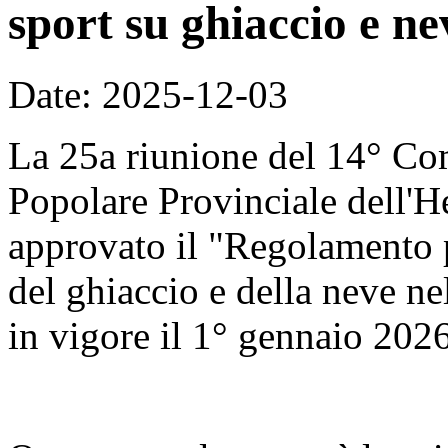
sport su ghiaccio e ne
Date: 2025-12-03
La 25a riunione del 14° Co
Popolare Provinciale dell'H
approvato il "Regolamento p
del ghiaccio e della neve nel
in vigore il 1° gennaio 2026