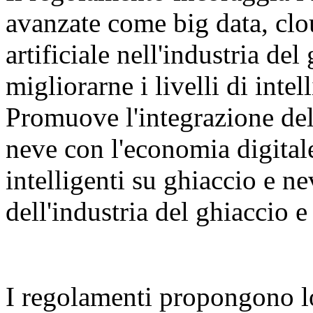
avanzate come big data, clo
artificiale nell'industria del
migliorarne i livelli di inte
Promuove l'integrazione dell
neve con l'economia digital
intelligenti su ghiaccio e n
dell'industria del ghiaccio e
I regolamenti propongono l