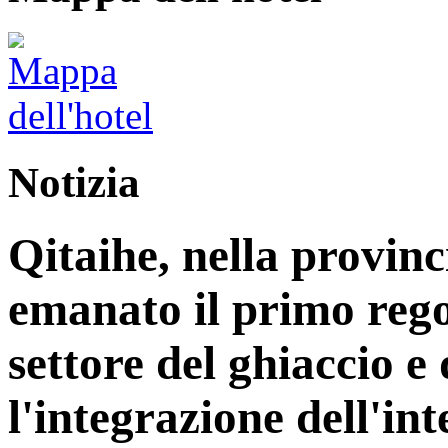
Notizia
Qitaihe, nella provinc
emanato il primo reg
settore del ghiaccio e
l'integrazione dell'int