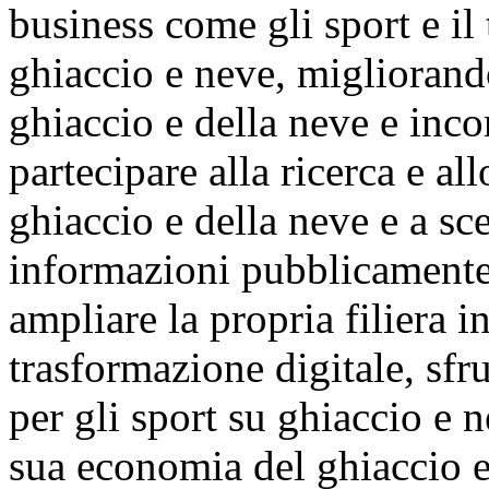
business come gli sport e il 
ghiaccio e neve, migliorando
ghiaccio e della neve e inco
partecipare alla ricerca e al
ghiaccio e della neve e a sc
informazioni pubblicamente 
ampliare la propria filiera i
trasformazione digitale, sfr
per gli sport su ghiaccio e n
sua economia del ghiaccio e