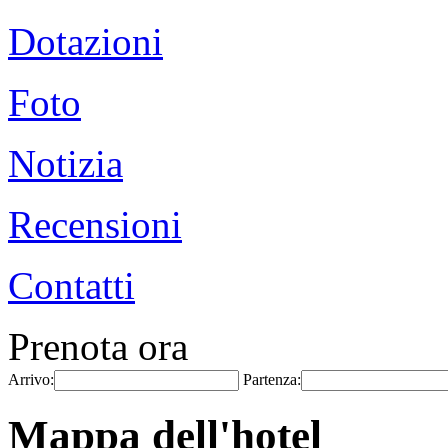
Dotazioni
Foto
Notizia
Recensioni
Contatti
Prenota ora
Arrivo:
Partenza:
Mappa dell'hotel