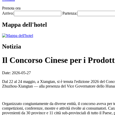
Prenota ora
Arrivo:
Partenza:
Mappa dell'hotel
Notizia
Il Concorso Cinese per i Prodotti
Date: 2026-05-27
Dal 22 al 24 maggio, a Xiangtan, si è tenuta l'edizione 2026 del Conc
Zhuzhou-Xiangtan — alla presenza del Vice Governatore dello Hunan
Organizzato congiuntamente da diverse entità, il concorso aveva per
competizioni, conferenze, mostre e attività rivolte ai consumatori. Car
provenienti da 30 province e 11 città sub-provinciali di tutto il Paese