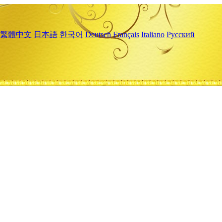
繁體中文
日本語
한국어
Deutsch
Français
Italiano
Русский