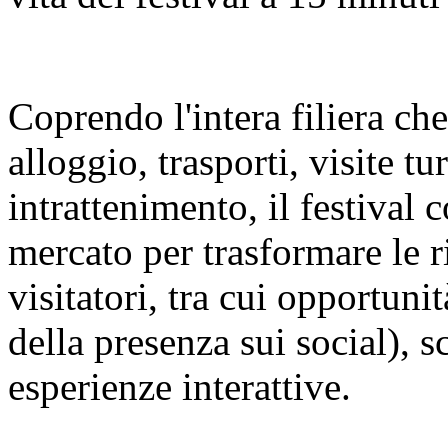
Coprendo l'intera filiera ch
alloggio, trasporti, visite t
intrattenimento, il festival c
mercato per trasformare le r
visitatori, tra cui opportuni
della presenza sui social), s
esperienze interattive.