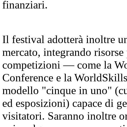
finanziari.
Il festival adotterà inoltre 
mercato, integrando risorse 
competizioni — come la Worl
Conference e la WorldSkill
modello "cinque in uno" (cu
ed esposizioni) capace di ge
visitatori. Saranno inoltre o