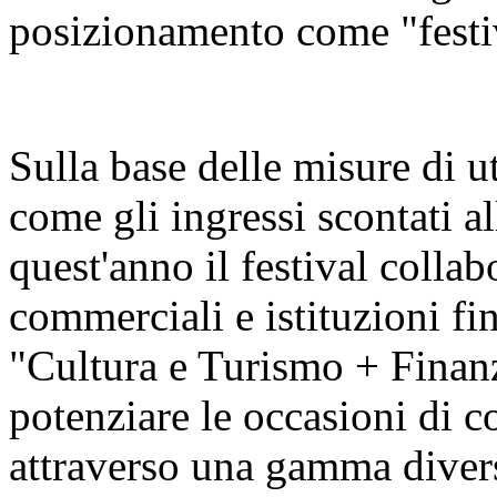
posizionamento come "festiva
Sulla base delle misure di u
come gli ingressi scontati al
quest'anno il festival colla
commerciali e istituzioni fin
"Cultura e Turismo + Finan
potenziare le occasioni di c
attraverso una gamma diversi