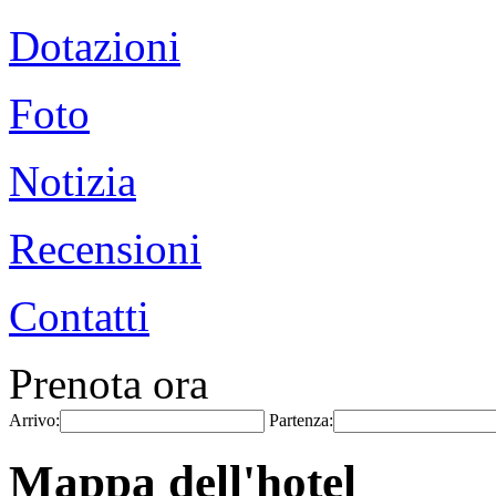
Dotazioni
Foto
Notizia
Recensioni
Contatti
Prenota ora
Arrivo:
Partenza:
Mappa dell'hotel