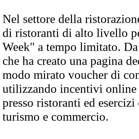
Nel settore della ristorazion
di ristoranti di alto livello
Week" a tempo limitato. Da 
che ha creato una pagina ded
modo mirato voucher di cons
utilizzando incentivi online 
presso ristoranti ed esercizi
turismo e commercio.