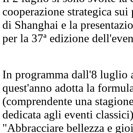
cooperazione strategica sui 
di Shanghai e la presentazi
per la 37ª edizione dell'even
In programma dall'8 luglio al
quest'anno adotta la formula
(comprendente una stagione 
dedicata agli eventi classici
"Abbracciare bellezza e gio