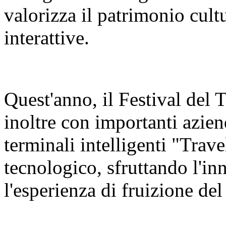
valorizza il patrimonio cult
interattive.
Quest'anno, il Festival del
inoltre con importanti azien
terminali intelligenti "Trav
tecnologico, sfruttando l'in
l'esperienza di fruizione del