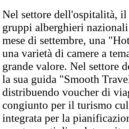
Nel settore dell'ospitalità, i
gruppi alberghieri nazionali 
mese di settembre, una "Hot
una varietà di camere a tem
grande valore. Nel settore d
la sua guida "Smooth Travel
distribuendo voucher di viagg
congiunto per il turismo cul
integrata per la pianificazion