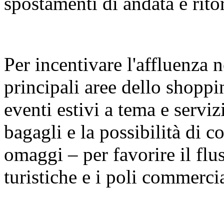
spostamenti di andata e rito
Per incentivare l'affluenza n
principali aree dello shopp
eventi estivi a tema e serviz
bagagli e la possibilità di con
omaggi – per favorire il fluss
turistiche e i poli commercia