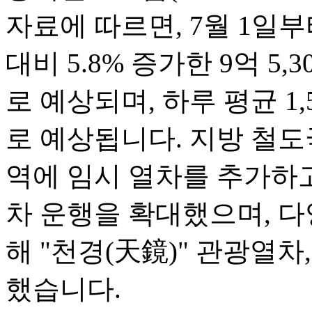
자료에 따르면, 7월 1일부
대비 5.8% 증가한 9억 5
로 예상되며, 하루 평균 1
로 예상됩니다. 지방 철도
역에 임시 열차를 추가하
차 운행을 확대했으며, 다
해 "천경(天鏡)" 관광열차
했습니다.