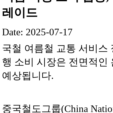
레이드
Date: 2025-07-17
국철 여름철 교통 서비스 
행 소비 시장은 전면적인
예상됩니다.
중국철도그룹(China National 