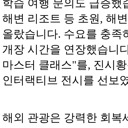
학습 여행 문의도 급증했습
해변 리조트 등 초원, 해
올랐습니다. 수요를 충족
개장 시간을 연장했습니다
마스터 클래스"를, 진시황
인터랙티브 전시를 선보
해외 관광은 강력한 회복