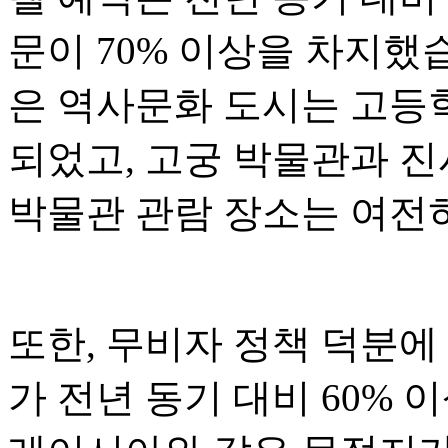
문이 70% 이상을 차지했습
은 역사문화 도시는 고등
되었고, 고궁 박물관과 진
박물관 관람 장소는 여전
또한, 무비자 정책 덕분에
가 전년 동기 대비 60% 이