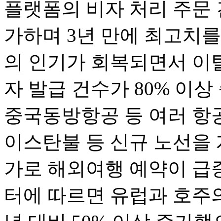
플랫폼의 비자 처리 주문 
가하며 3년 만에 최고치를
의 인기가 회복되면서 이
자 발급 건수가 80% 이
중국동방항공 등 여러 항
이스탄불 등 신규 노선을 
가로 해외여행 예약이 급증했
터에 따르면 유럽과 호주의