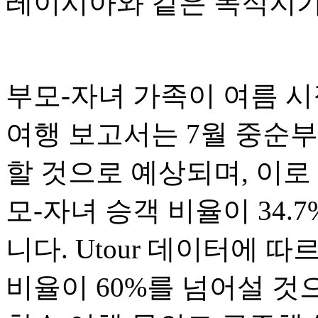
레이시아와 같은 목적지가
부모-자녀 가족이 여름 시
여행 보고서는 7월 중순부
할 것으로 예상되며, 이로
모-자녀 승객 비율이 34
니다. Utour 데이터에 
비율이 60%를 넘어설 것