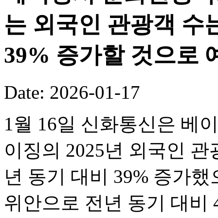
는 외국인 관광객 수는
39% 증가할 것으로 
Date: 2026-01-17
1월 16일 신화통신은 베
이징의 2025년 외국인 관
년 동기 대비 39% 증가했
위안으로 전년 동기 대비 