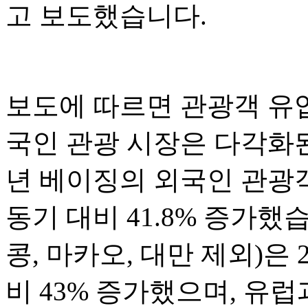
고 보도했습니다.
보도에 따르면 관광객 유
국인 관광 시장은 다각화된
년 베이징의 외국인 관광객
동기 대비 41.8% 증가했
콩, 마카오, 대만 제외)은 
비 43% 증가했으며, 유럽