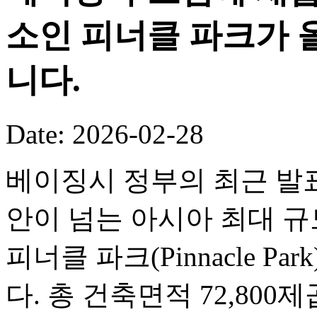
소인 피너클 파크가 
니다.
Date: 2026-02-28
베이징시 정부의 최근 발표
안이 넘는 아시아 최대 
피너클 파크(Pinnacle P
다. 총 건축면적 72,80