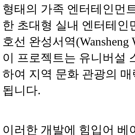
형태의 가족 엔터테인먼트,
한 초대형 실내 엔터테인먼
호선 완성서역(Wansheng W
이 프로젝트는 유니버설 
하여 지역 문화 관광의 매
됩니다.
이러한 개발에 힘입어 베