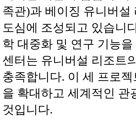
족관)과 베이징 유니버설 
도심에 조성되고 있습니다.
학 대중화 및 연구 기능을
센터는 유니버설 리조트의
충족합니다. 이 세 프로젝
을 확대하고 세계적인 관
것입니다.