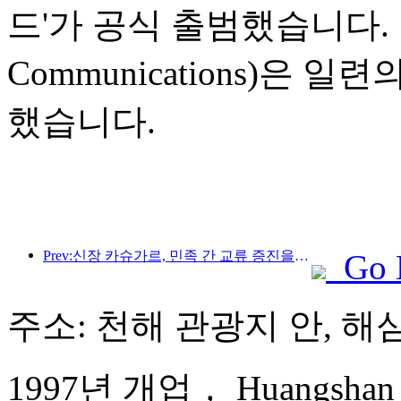
드'가 공식 출범했습니다. 
Communications)은
했습니다.
Prev:신장 카슈가르, 민족 간 교류 증진을 위한 관광 홍보 행사 개최
Go 
주소: 천해 관광지 안, 해
1997년 개업， Huangshan Ba