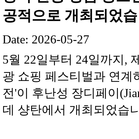
공적으로 개최되었습
Date: 2026-05-27
5월 22일부터 24일까지,
광 쇼핑 페스티벌과 연계하여
전'이 후난성 장디페이(Jia
데 샹탄에서 개최되었습니