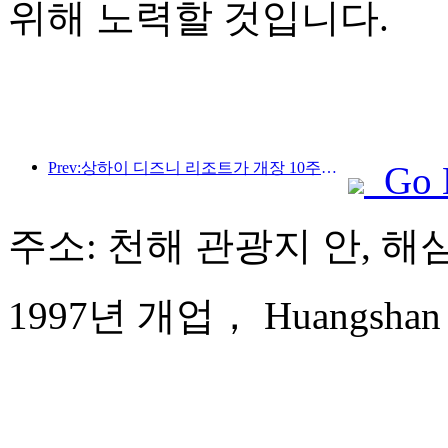
위해 노력할 것입니다.
Prev:상하이 디즈니 리조트가 개장 10주년을 맞이했으며, 현재까지 1억 명이 넘는 방문객을 맞이했습니다.
Go 
주소: 천해 관광지 안, 해
1997년 개업， Huangshan Ba