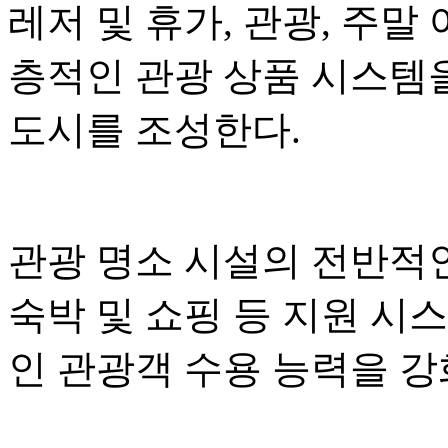
레저 및 휴가, 관광, 주말
층적인 관광 상품 시스템
도시를 조성한다.
관광 명소 시설의 전반적인
숙박 및 쇼핑 등 지원 시
인 관광객 수용 능력을 강