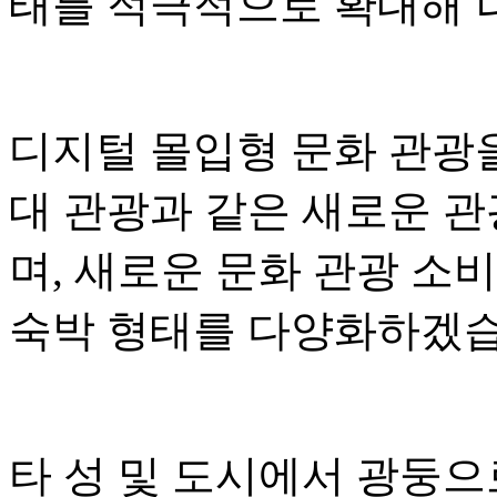
태를 적극적으로 확대해 
디지털 몰입형 문화 관광
대 관광과 같은 새로운 
며, 새로운 문화 관광 소
숙박 형태를 다양화하겠습
타 성 및 도시에서 광둥