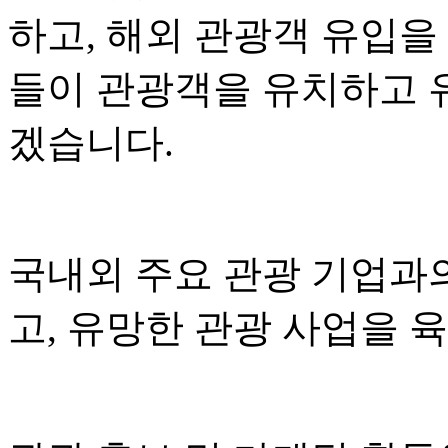
하고, 해외 관광객 유입을
들이 관광객을 유치하고 
겠습니다.
국내외 주요 관광 기업과
고, 유망한 관광 사업을