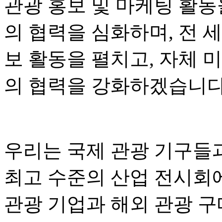
관광 홍보 및 마케팅 활동
의 협력을 심화하며, 전 
보 활동을 펼치고, 자체 
의 협력을 강화하겠습니다
우리는 국제 관광 기구들
최고 수준의 산업 전시회
관광 기업과 해외 관광 