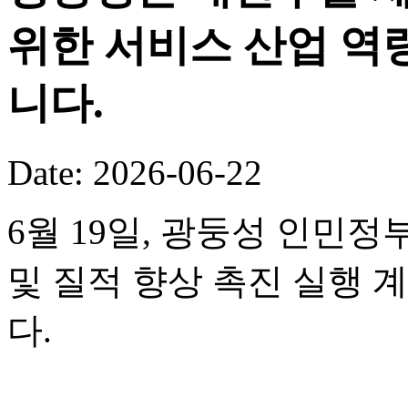
위한 서비스 산업 역
니다.
Date: 2026-06-22
6월 19일, 광둥성 인민정
및 질적 향상 촉진 실행 
다.