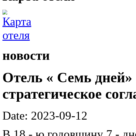
новости
Отель « Семь дней»
стратегическое согл
Date: 2023-09-12
В 18 - ю годовщину 7 - дн