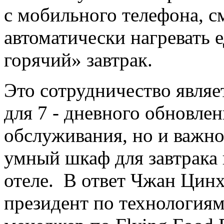
с мобильного телефона, см
автоматически нагревать 
горячий» завтрак.
Это сотрудничество являе
для 7 - дневного обновле
обслуживания, но и важно
умный шкаф для завтрака 
отеле. В ответ Чжан Цинху
президент по технологиям