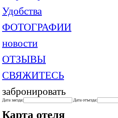
Удобства
ФОТОГРАФИИ
новости
ОТЗЫВЫ
СВЯЖИТЕСЬ
забронировать
Дата заезда:
Дата отъезда:
Карта отеля