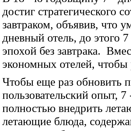
достиг стратегического с
завтраком, объявив, что у
дневный отель, до этого 7
эпохой без завтрака. Вме
экономных отелей, чтобы 
Чтобы еще раз обновить 
пользовательский опыт, 7
полностью внедрить летаю
летающие блюда, содержа