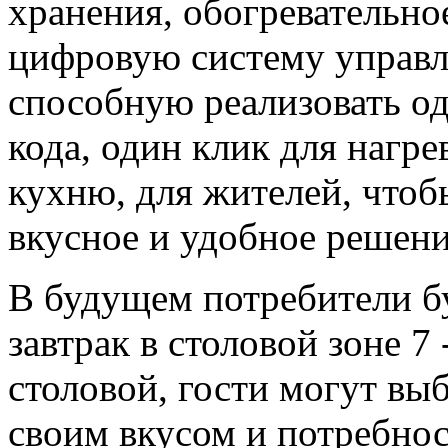
хранения, обогревательно
цифровую систему управл
способную реализовать од
кода, один клик для нагр
кухню, для жителей, чтоб
вкусное и удобное решени
В будущем потребители б
завтрак в столовой зоне 7
столовой, гости могут выб
своим вкусом и потребнос