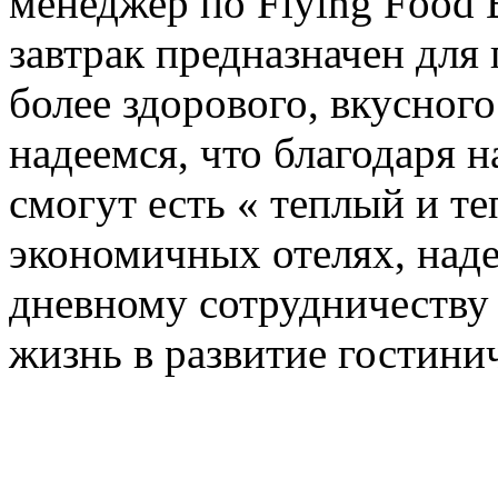
менеджер по Flying Food B
завтрак предназначен для
более здорового, вкусного
надеемся, что благодаря 
смогут есть « теплый и т
экономичных отелях, надея
дневному сотрудничеству
жизнь в развитие гостини