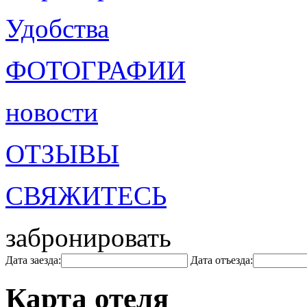
Удобства
ФОТОГРАФИИ
новости
ОТЗЫВЫ
СВЯЖИТЕСЬ
забронировать
Дата заезда:
Дата отъезда:
Карта отеля