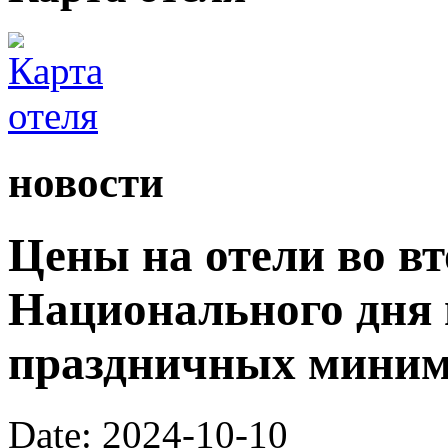
новости
Цены на отели во в
Национального дня 
праздничных мини
Date: 2024-10-10