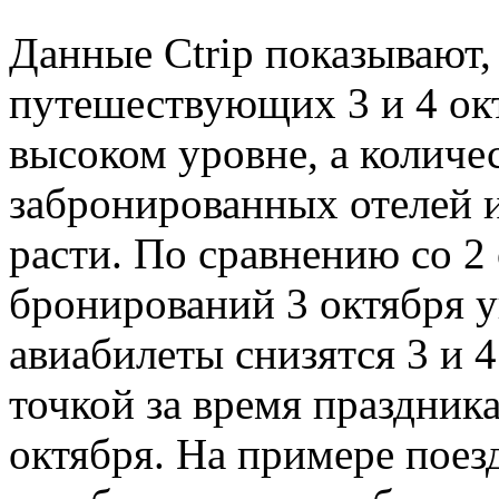
Данные Ctrip показывают,
путешествующих 3 и 4 ок
высоком уровне, а количе
забронированных отелей 
расти. По сравнению со 2
бронирований 3 октября у
авиабилеты снизятся 3 и 4
точкой за время праздника
октября. На примере поез