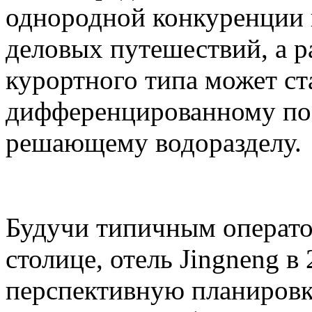
однородной конкуренции 
деловых путешествий, а р
курортного типа может ст
дифференцированному по
решающему водоразделу.
Будучи типичным операто
столице, отель Jingneng в
перспективную планировк