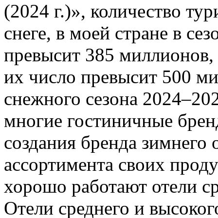
(2024 г.)», количество ту
снеге, в моей стране в сез
превысит 385 миллионов, 
их число превысит 500 ми
снежного сезона 2024–20
многие гостиничные брен
создания бренда зимнего 
ассортимента своих проду
хорошо работают отели ср
Отели среднего и высоког