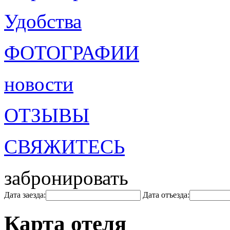
Удобства
ФОТОГРАФИИ
новости
ОТЗЫВЫ
СВЯЖИТЕСЬ
забронировать
Дата заезда:
Дата отъезда:
Карта отеля