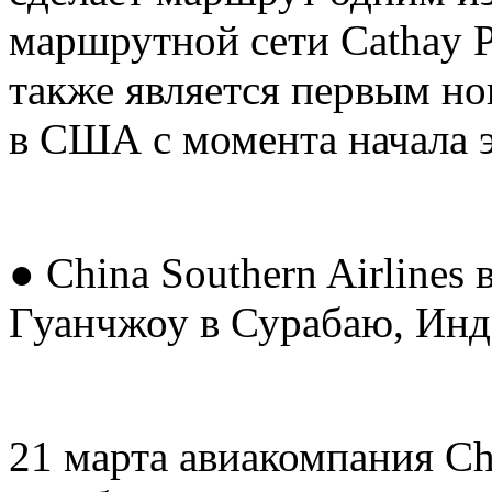
маршрутной сети Cathay P
также является первым но
в США с момента начала 
● China Southern Airlines
Гуанчжоу в Сурабаю, Инд
21 марта авиакомпания Chi