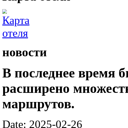
новости
В последнее время 
расширено множест
маршрутов.
Date: 2025-02-26