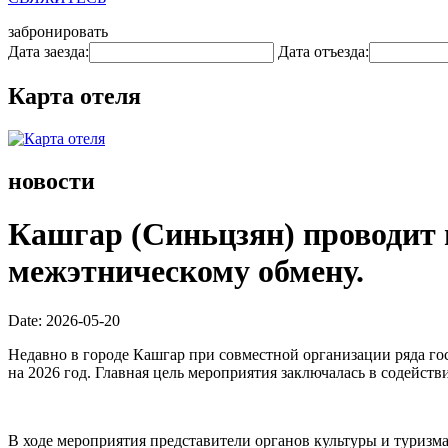
забронировать
Дата заезда:
Дата отъезда:
Карта отеля
новости
Кашгар (Синьцзян) проводит 
межэтническому обмену.
Date: 2026-05-20
Недавно в городе Кашгар при совместной организации ряда г
на 2026 год. Главная цель мероприятия заключалась в содейс
В ходе мероприятия представители органов культуры и туризм