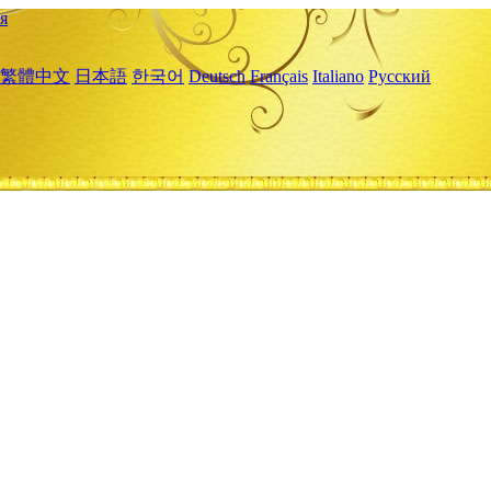
я
繁體中文
日本語
한국어
Deutsch
Français
Italiano
Русский