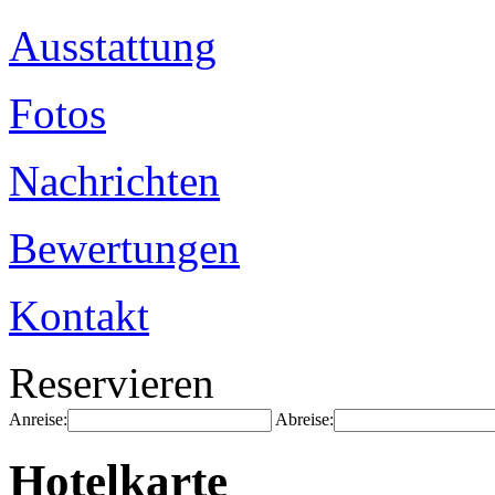
Ausstattung
Fotos
Nachrichten
Bewertungen
Kontakt
Reservieren
Anreise:
Abreise:
Hotelkarte