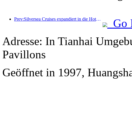
Prev:Silversea Cruises expandiert in die Hotelbranche
Go 
Adresse: In Tianhai Umgebu
Pavillons
Geöffnet in 1997, Huangsh