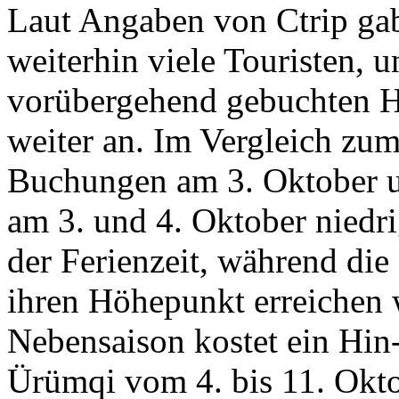
Laut Angaben von Ctrip gab
weiterhin viele Touristen, 
vorübergehend gebuchten Ho
weiter an. Im Vergleich zum
Buchungen am 3. Oktober u
am 3. und 4. Oktober niedri
der Ferienzeit, während die
ihren Höhepunkt erreichen 
Nebensaison kostet ein Hin
Ürümqi vom 4. bis 11. Okt