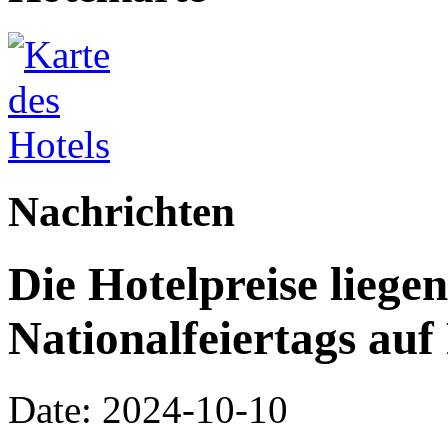
Nachrichten
Die Hotelpreise liegen
Nationalfeiertags auf
Date: 2024-10-10