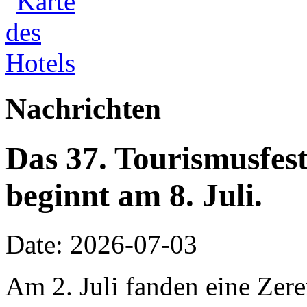
Nachrichten
Das 37. Tourismusfes
beginnt am 8. Juli.
Date: 2026-07-03
Am 2. Juli fanden eine Zer