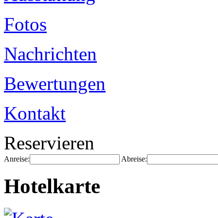
Fotos
Nachrichten
Bewertungen
Kontakt
Reservieren
Anreise:
Abreise:
Hotelkarte