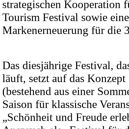
strategischen Kooperation f
Tourism Festival sowie eine
Markenerneuerung für die 37
Das diesjährige Festival, d
läuft, setzt auf das Konzept
(bestehend aus einer Somme
Saison für klassische Veran
„Schönheit und Freude erleb