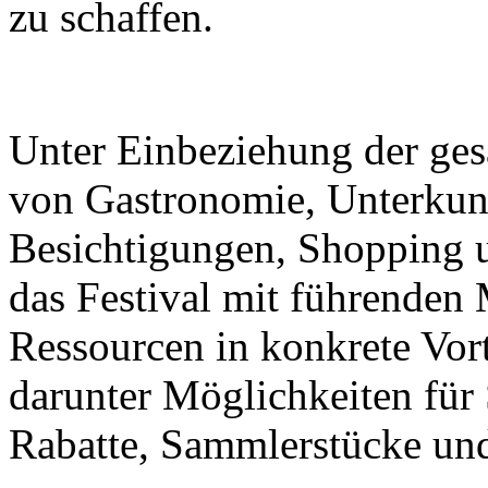
zu schaffen.
Unter Einbeziehung der ge
von Gastronomie, Unterkunf
Besichtigungen, Shopping u
das Festival mit führenden M
Ressourcen in konkrete Vor
darunter Möglichkeiten für
Rabatte, Sammlerstücke und 