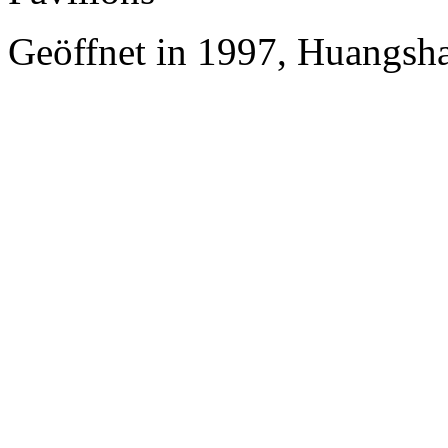
Geöffnet in 1997, Huangsh