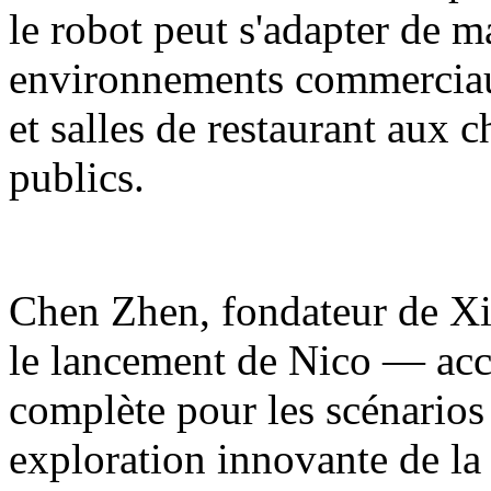
le robot peut s'adapter de m
environnements commerciaux
et salles de restaurant aux 
publics.
Chen Zhen, fondateur de Xia
le lancement de Nico — acc
complète pour les scénarios
exploration innovante de la