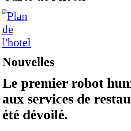
Nouvelles
Le premier robot hu
aux services de restau
été dévoilé.