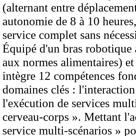
(alternant entre déplacement 
autonomie de 8 à 10 heures,
service complet sans nécessi
Équipé d'un bras robotique 
aux normes alimentaires) et
intègre 12 compétences fond
domaines clés : l'interaction 
l'exécution de services mult
cerveau-corps ». Mettant l'a
service multi-scénarios » pou