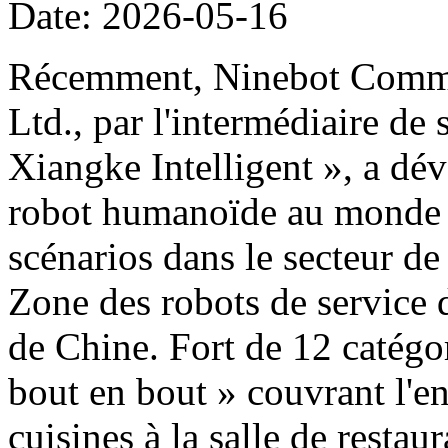
Date: 2026-05-16
Récemment, Ninebot Commer
Ltd., par l'intermédiaire de
Xiangke Intelligent », a dé
robot humanoïde au monde d
scénarios dans le secteur de
Zone des robots de service 
de Chine. Fort de 12 catégor
bout en bout » couvrant l'e
cuisines à la salle de restau