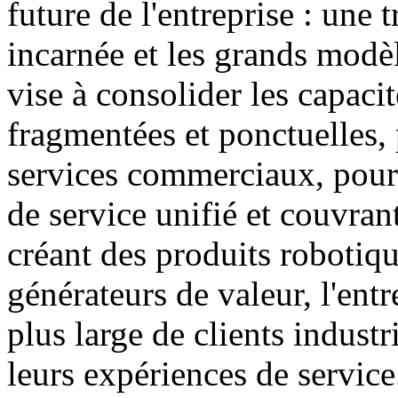
future de l'entreprise : une 
incarnée et les grands modèl
vise à consolider les capacit
fragmentées et ponctuelles, 
services commerciaux, pour 
de service unifié et couvran
créant des produits robotiqu
générateurs de valeur, l'entr
plus large de clients industr
leurs expériences de service