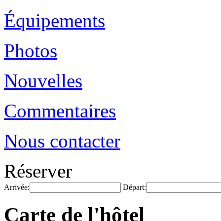
Équipements
Photos
Nouvelles
Commentaires
Nous contacter
Réserver
Arrivée:
Départ:
Carte de l'hôtel