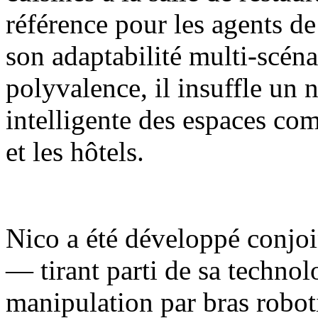
référence pour les agents de
son adaptabilité multi-scénar
polyvalence, il insuffle un 
intelligente des espaces com
et les hôtels.
Nico a été développé conjoi
— tirant parti de sa techno
manipulation par bras robot