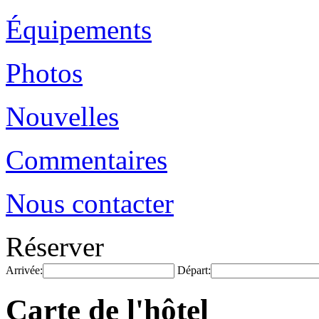
Équipements
Photos
Nouvelles
Commentaires
Nous contacter
Réserver
Arrivée:
Départ:
Carte de l'hôtel