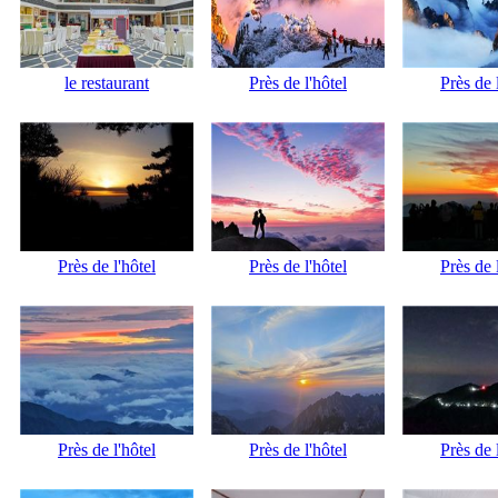
le restaurant
Près de l'hôtel
Près de 
Près de l'hôtel
Près de l'hôtel
Près de 
Près de l'hôtel
Près de l'hôtel
Près de 