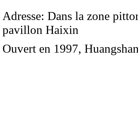
Adresse: Dans la zone pittor
pavillon Haixin
Ouvert en 1997, Huangshan