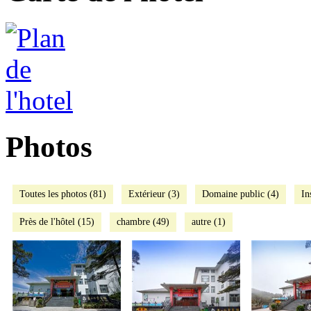
Photos
Toutes les photos (81)
Extérieur (3)
Domaine public (4)
In
Près de l'hôtel (15)
chambre (49)
autre (1)