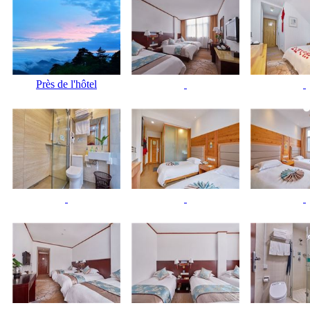
Près de l'hôtel