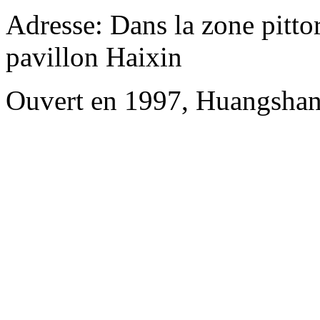
Adresse: Dans la zone pittor
pavillon Haixin
Ouvert en 1997, Huangshan