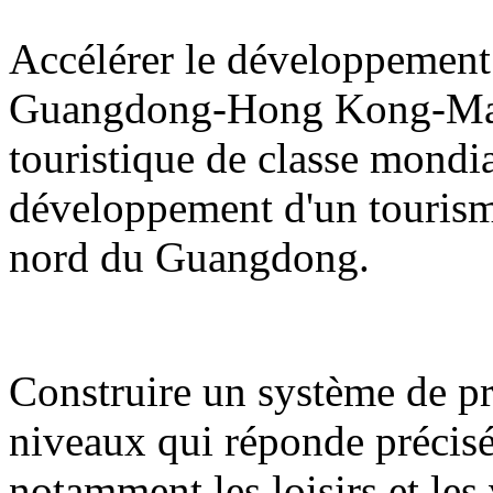
Accélérer le développement 
Guangdong-Hong Kong-Maca
touristique de classe mondi
développement d'un tourisme d
nord du Guangdong.
Construire un système de pro
niveaux qui réponde précisé
notamment les loisirs et les 