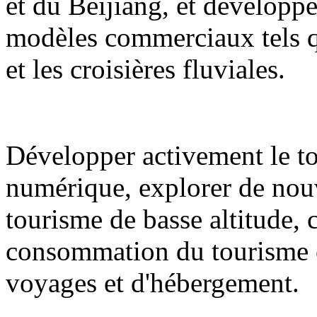
et du Beijiang, et développ
modèles commerciaux tels qu
et les croisières fluviales.
Développer activement le to
numérique, explorer de nouv
tourisme de basse altitude,
consommation du tourisme cul
voyages et d'hébergement.