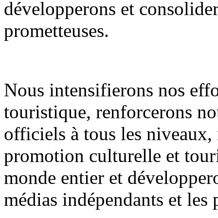
développerons et consolidero
prometteuses.
Nous intensifierons nos eff
touristique, renforcerons n
officiels à tous les niveaux
promotion culturelle et tour
monde entier et développero
médias indépendants et les 