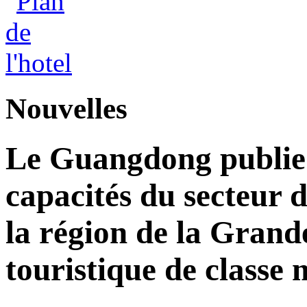
Nouvelles
Le Guangdong publie 
capacités du secteur d
la région de la Grand
touristique de classe 