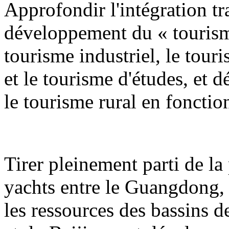
Approfondir l'intégration tra
développement du « tourism
tourisme industriel, le tour
et le tourisme d'études, et 
le tourisme rural en fonction
Tirer pleinement parti de la 
yachts entre le Guangdong
les ressources des bassins de