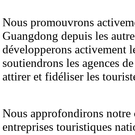
Nous promouvrons activemen
Guangdong depuis les autres
développerons activement le
soutiendrons les agences de
attirer et fidéliser les tourist
Nous approfondirons notre c
entreprises touristiques nati