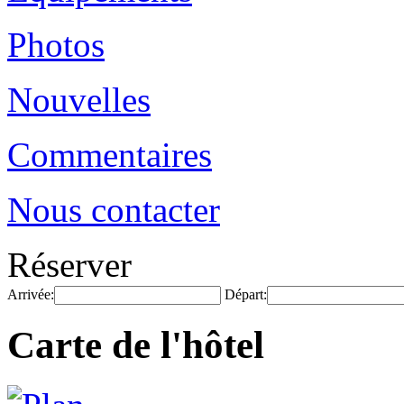
Photos
Nouvelles
Commentaires
Nous contacter
Réserver
Arrivée:
Départ:
Carte de l'hôtel