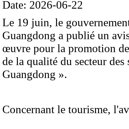
Date: 2026-06-22
Le 19 juin, le gouvernement
Guangdong a publié un avis 
œuvre pour la promotion de 
de la qualité du secteur des
Guangdong ».
Concernant le tourisme, l'avi