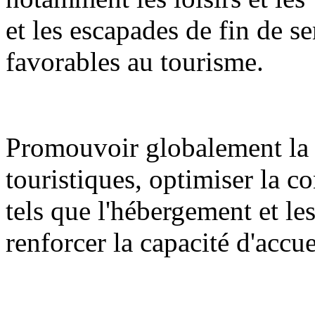
et les escapades de fin de se
favorables au tourisme.
Promouvoir globalement la 
touristiques, optimiser la c
tels que l'hébergement et l
renforcer la capacité d'accue