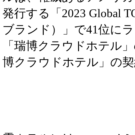
発行する「2023 Global
ブランド）」で41位に
「瑞博クラウドホテル」の
博クラウドホテル」の契約