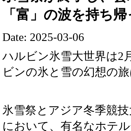
「富」の波を持ち帰
Date: 2025-03-06
ハルビン氷雪大世界は2
ビンの氷と雪の幻想の旅
氷雪祭とアジア冬季競技
において、有名なホテル