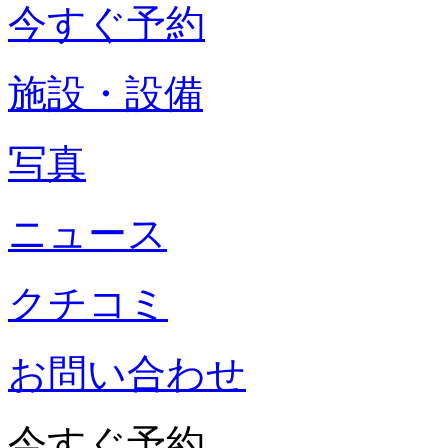
今すぐ予約
施設・設備
写真
ニュース
クチコミ
お問い合わせ
今すぐ予約