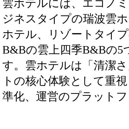
雲ホテルには、エコノミ
ジネスタイプの瑞波雲ホ
ホテル、リゾートタイプ
B&Bの雲上四季B&Bの
す。雲ホテルは「清潔さ
トの核心体験として重視
準化、運営のプラットフ