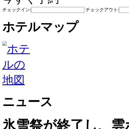
チェックイン:
チェックアウト:
ホテルマップ
ニュース
氷雪祭が終了し、雲ホ