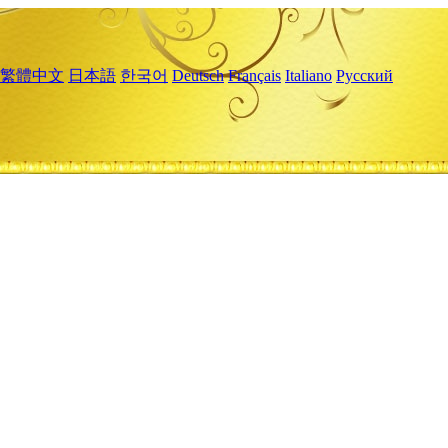
繁體中文
日本語
한국어
Deutsch
Français
Italiano
Русский