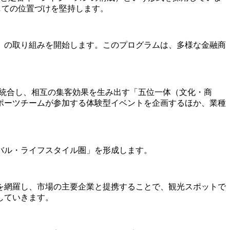
」としての位置づけを堅持します。
」の取り組みを開始します。このプログラムは、多様な金融商
リソースを統合し、相互の集客効果を生み出す「五位一体（文化・商
ポーツチームが参加する体験型イベントを企画するほか、業種
バル・ライフスタイル圏」を形成します。
を網羅し、市場の主要企業と提携することで、観光スポットで
していきます。