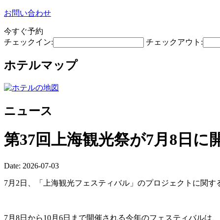
お問い合わせ
今すぐ予約
チェックイン:
チェックアウト:
ホテルマップ
ニュース
第37回上海観光祭が7月8日に
Date: 2026-07-03
7月2日、「上海観光フェスティバル」のプロジェクトに関す
7月8日から10月6日まで開催される今年のフェスティバル