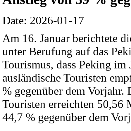
Date: 2026-01-17
Am 16. Januar berichtete d
unter Berufung auf das Pek
Tourismus, dass Peking im 
ausländische Touristen emp
% gegenüber dem Vorjahr. 
Touristen erreichten 50,56 
44,7 % gegenüber dem Vorj