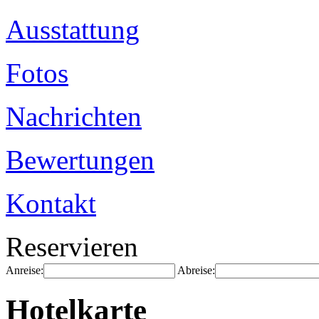
Ausstattung
Fotos
Nachrichten
Bewertungen
Kontakt
Reservieren
Anreise:
Abreise:
Hotelkarte