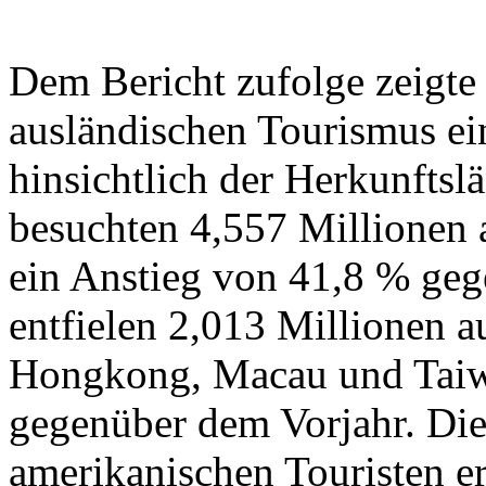
Dem Bericht zufolge zeigte
ausländischen Tourismus ei
hinsichtlich der Herkunftsl
besuchten 4,557 Millionen a
ein Anstieg von 41,8 % ge
entfielen 2,013 Millionen a
Hongkong, Macau und Taiwa
gegenüber dem Vorjahr. Die
amerikanischen Touristen er