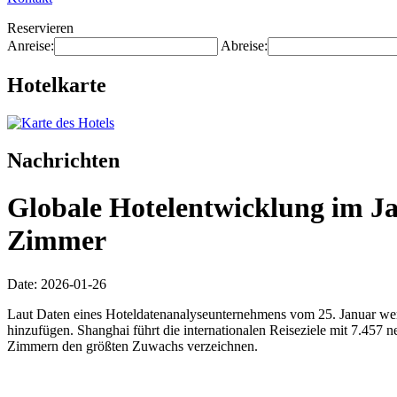
Reservieren
Anreise:
Abreise:
Hotelkarte
Nachrichten
Globale Hotelentwicklung im Jah
Zimmer
Date: 2026-01-26
Laut Daten eines Hoteldatenanalyseunternehmens vom 25. Januar wer
hinzufügen. Shanghai führt die internationalen Reiseziele mit 7.4
Zimmern den größten Zuwachs verzeichnen.