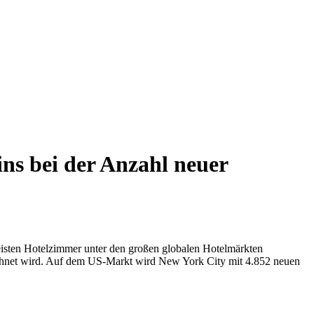
ins bei der Anzahl neuer
isten Hotelzimmer unter den großen globalen Hotelmärkten
echnet wird. Auf dem US-Markt wird New York City mit 4.852 neuen