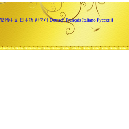
繁體中文
日本語
한국어
Deutsch
Français
Italiano
Русский